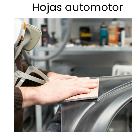
Hojas automotor