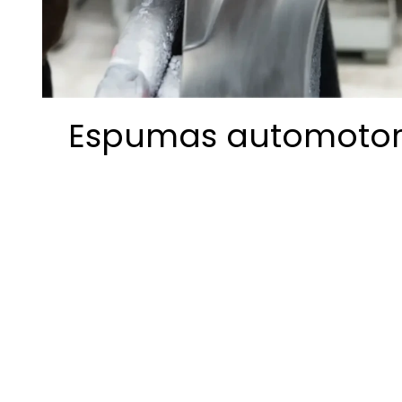
Espumas automoto