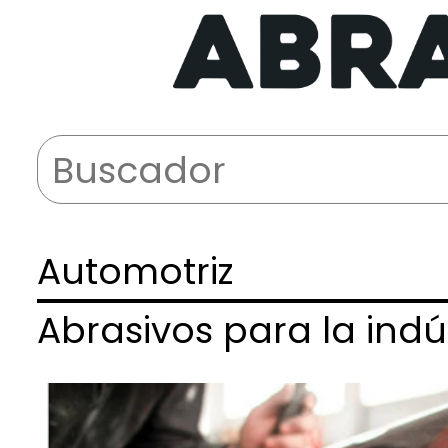
Automotriz
Abrasivos para la indús