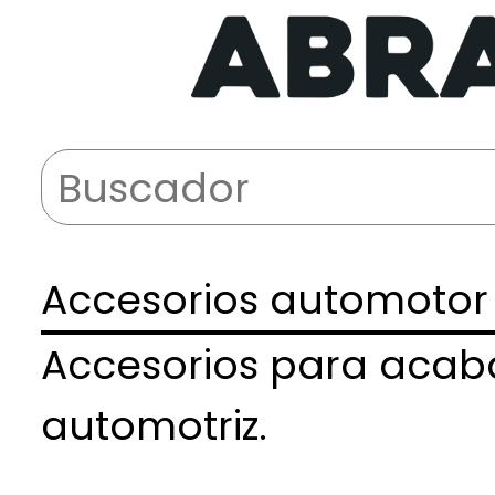
Accesorios automotor
Accesorios para acaba
automotriz.