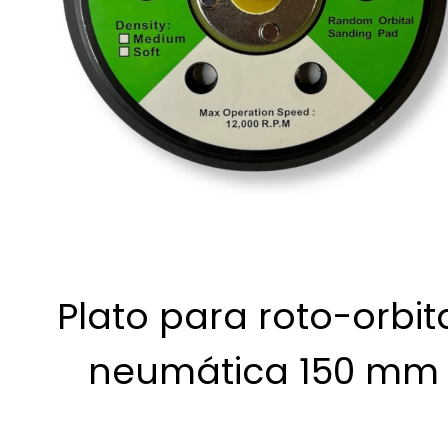
Plato para roto-orbit
neumática 150 mm