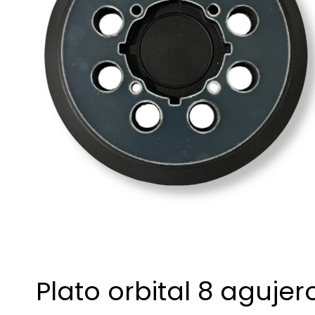
Plato orbital 8 agujer