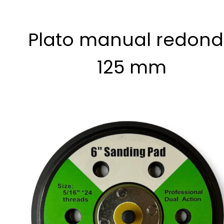
Plato manual redon
125 mm