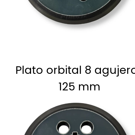
Plato orbital 8 agujer
125 mm