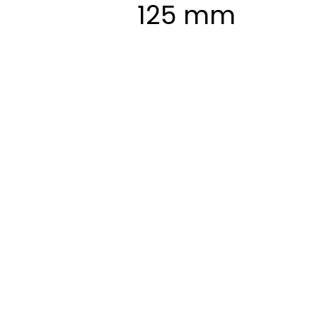
125 mm