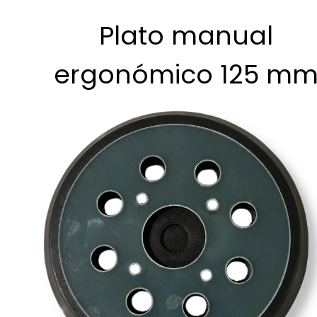
Plato manual
ergonómico 125 m