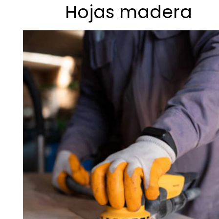
Hojas madera