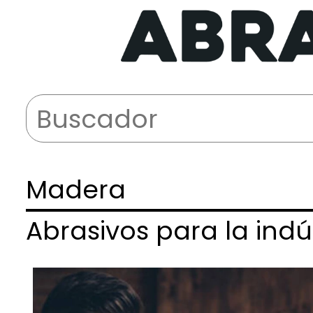
Madera
Abrasivos para la ind