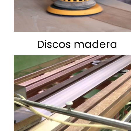
Discos madera