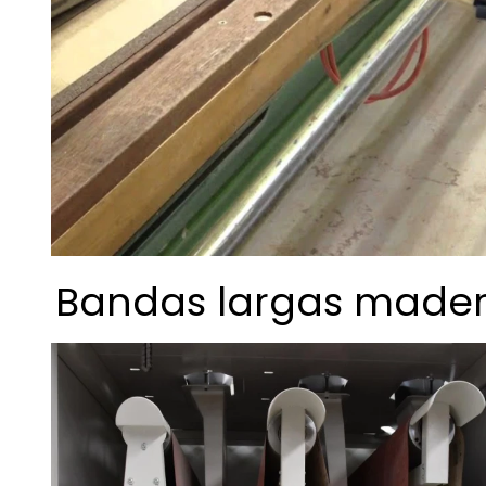
Bandas largas made