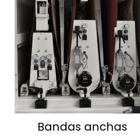
Bandas anchas