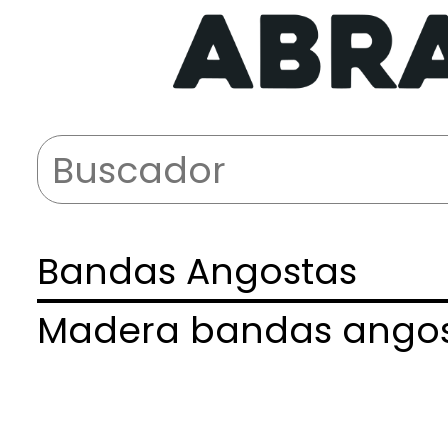
Bandas Angostas
Madera bandas ango