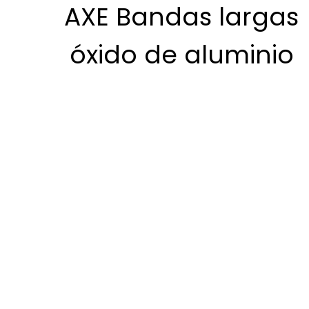
AXE Bandas largas
óxido de aluminio